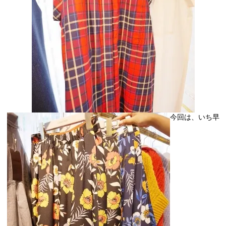
今回は、いち早