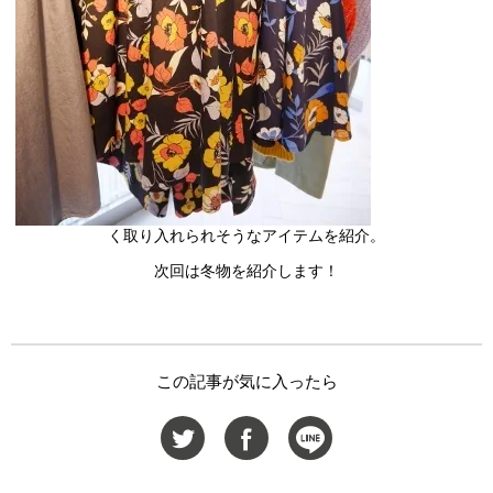
く取り入れられそうなアイテムを紹介。
次回は冬物を紹介します！
この記事が気に入ったら