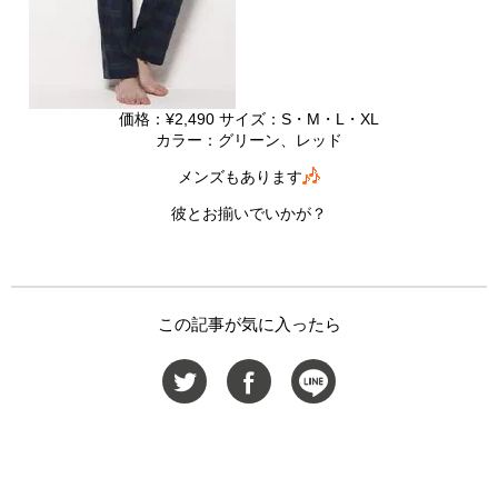
価格：¥2,490 サイズ：S・M・L・XL
カラー：グリーン、レッド
メンズもあります
彼とお揃いでいかが？
この記事が気に入ったら