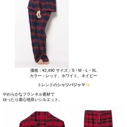
価格：¥2,490 サイズ：S・M・L・XL
カラー：レッド、ホワイト、ネイビー
トレンドの
シャツパジャマ
やわらかなフランネル素材で
ゆったり着心地良いシルエット。