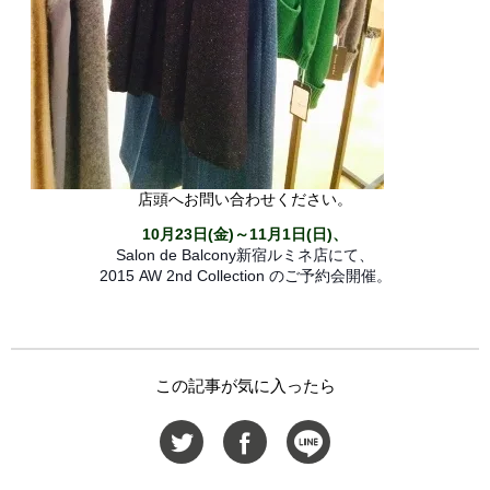
店頭へお問い合わせください。
10月23日(金)～11月1日(日)、
Salon de Balcony新宿ルミネ店にて、
2015 AW 2nd Collection のご予約会開催。
この記事が気に入ったら