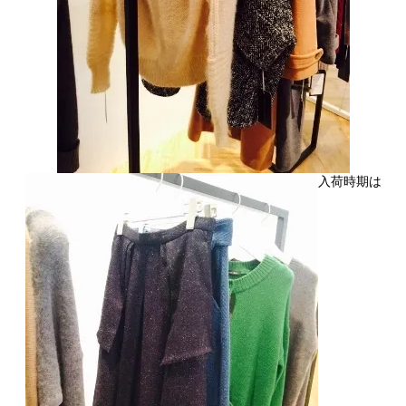
入荷時期は