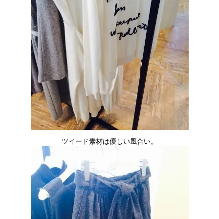
ツイード素材は優しい風合い。