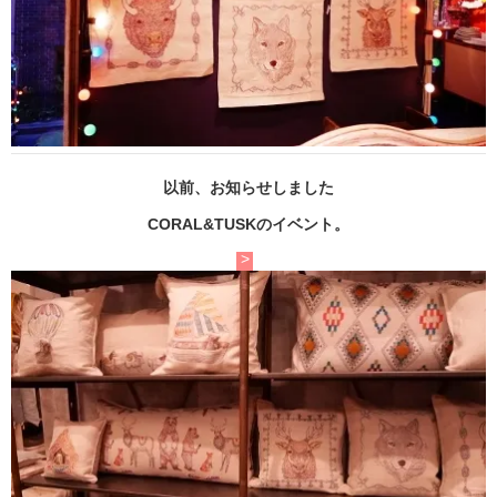
以前、お知らせしました
CORAL&TUSKのイベント。