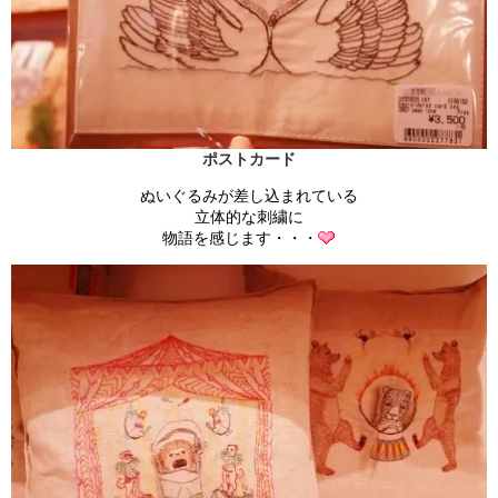
ポストカード
ぬいぐるみが差し込まれている
立体的な刺繍に
物語を感じます・・・