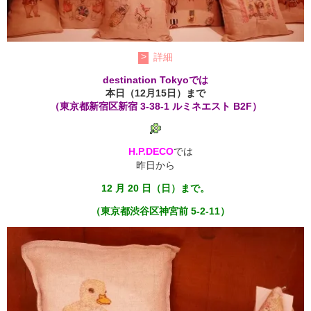
詳細
destination Tokyoでは
本日（12月15日）まで
（東京都新宿区新宿 3-38-1 ルミネエスト B2F）
H.P.DECO
では
昨日から
12 月 20 日（日）まで。
（東京都渋谷区神宮前 5-2-11）