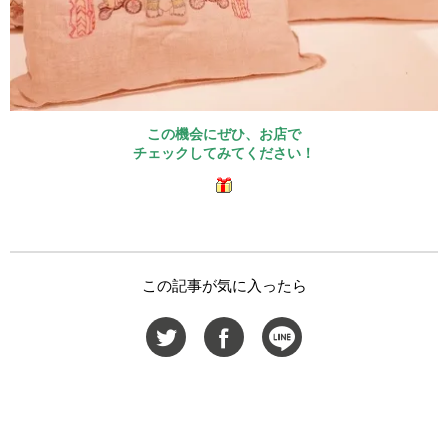
この機会にぜひ、お店で
チェックしてみてください！
この記事が気に入ったら