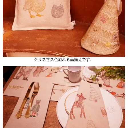
クリスマス色溢れる品揃えです。