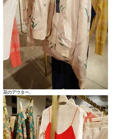
花のアウター。