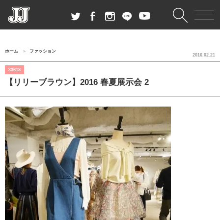
ホーム
ファッション
2016.02.21
33613
【リリーブラウン】2016 春夏展示会 2