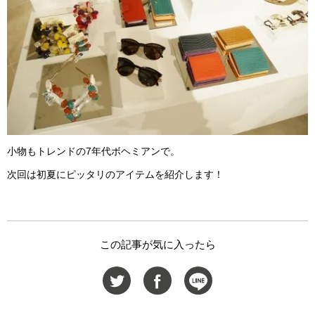
小物もトレンドの7年代ボヘミアンで。
次回は初夏にピッタリのアイテムを紹介します！
この記事が気に入ったら