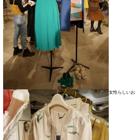
女性らしいお