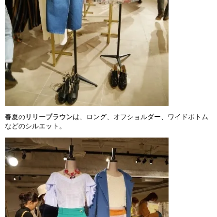
春夏の
リリーブラウン
は、ロング、オフショルダー、ワイドボトム
などのシルエット。