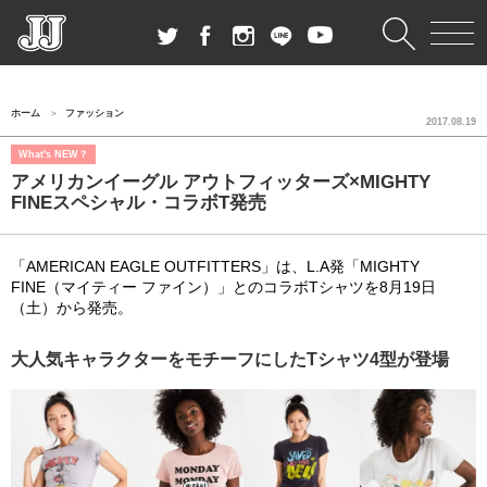
ホーム
ファッション
2017.08.19
What's NEW？
アメリカンイーグル アウトフィッターズ×MIGHTY
FINEスペシャル・コラボT発売
「AMERICAN EAGLE OUTFITTERS」は、L.A発「MIGHTY
FINE（マイティー ファイン）」とのコラボTシャツを8月19日
（土）から発売。
大人気キャラクターをモチーフにしたTシャツ4型が登場