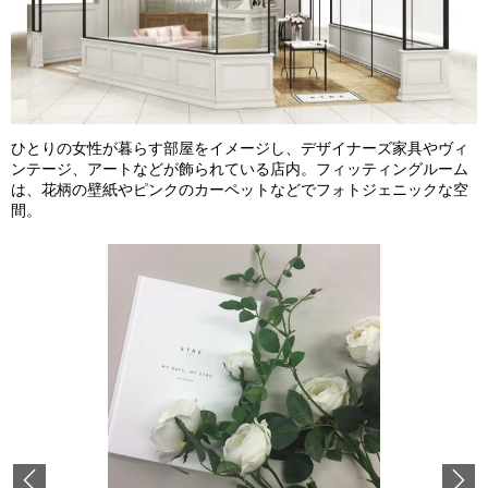
ひとりの⼥性が暮らす部屋をイメージし、デザイナーズ家具やヴィ
ンテージ、アートなどが飾られている店内。フィッティングルーム
は、花柄の壁紙やピンクのカーペットなどでフォトジェニックな空
間。
Previous