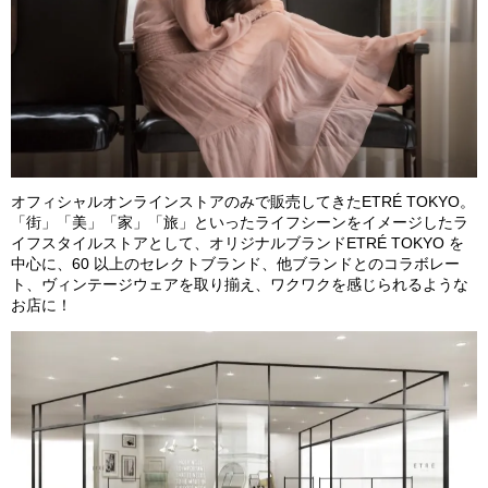
オフィシャルオンラインストアのみで販売してきたETRÉ TOKYO。
「街」「美」「家」「旅」といったライフシーンをイメージしたラ
イフスタイルストアとして、オリジナルブランドETRÉ TOKYO を
中⼼に、60 以上のセレクトブランド、他ブランドとのコラボレー
ト、ヴィンテージウェアを取り揃え、ワクワクを感じられるような
お店に！