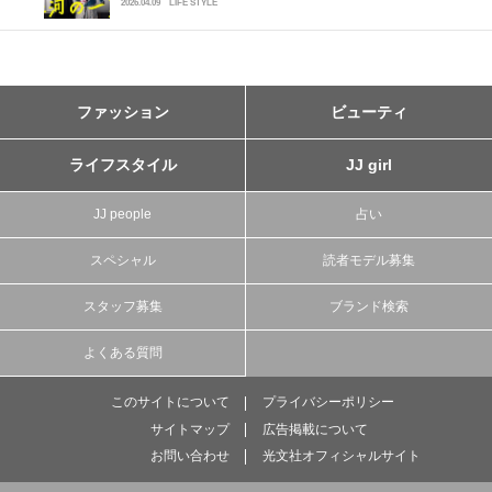
2026.04.09
LIFE STYLE
ファッション
ビューティ
ライフスタイル
JJ girl
JJ people
占い
スペシャル
読者モデル募集
スタッフ募集
ブランド検索
よくある質問
このサイトについて
プライバシーポリシー
サイトマップ
広告掲載について
お問い合わせ
光文社オフィシャルサイト