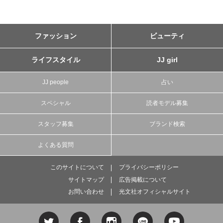
ファッション
ビューティ
ライフスタイル
JJ girl
JJ people
占い
スペシャル
読者モデル募集
スタッフ募集
ブランド検索
よくある質問
このサイトについて
プライバシーポリシー
サイトマップ
広告掲載について
お問い合わせ
光文社オフィシャルサイト