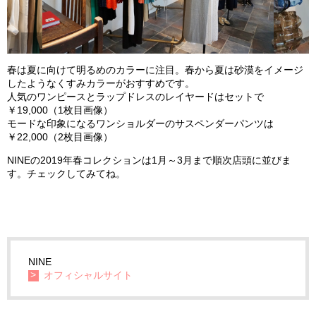
春は夏に向けて明るめのカラーに注目。春から夏は砂漠をイメージ
したようなくすみカラーがおすすめです。
人気のワンピースとラップドレスのレイヤードはセットで
￥19,000（1枚目画像）
モードな印象になるワンショルダーのサスペンダーパンツは
￥22,000（2枚目画像）
NINEの2019年春コレクションは1月～3月まで順次店頭に並びま
す。チェックしてみてね。
NINE
オフィシャルサイト