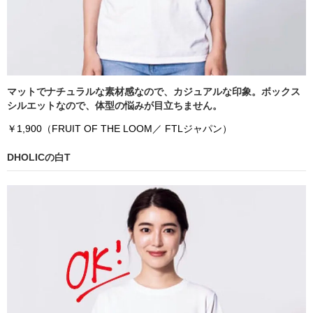
マットでナチュラルな素材感なので、カジュアルな印象。ボックス
シルエットなので、体型の悩みが目立ちません。
￥1,900（FRUIT OF THE LOOM／ FTLジャパン）
DHOLICの白T