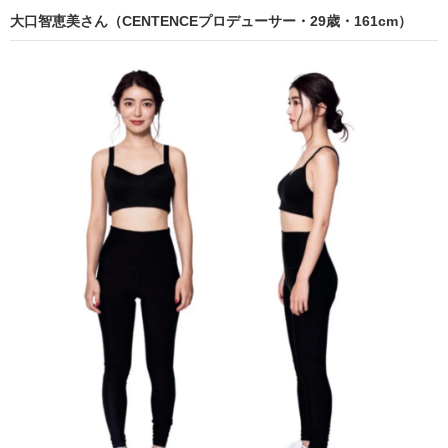
大口智恵美さん（CENTENCEプロデューサー・29歳・161cm）