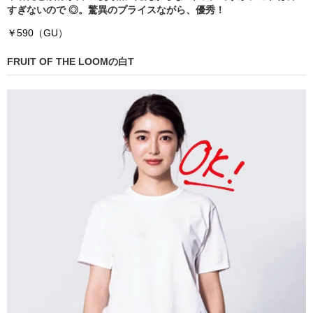
すぎないので ◎。驚異のプライスながら、優秀！
￥590（GU）
FRUIT OF THE LOOMの白T