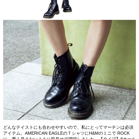
どんなテイストにも合わせやすいので、私にとってマーチンは必須
アイテム。AMERICAN EAGLEのＴシャツにH&Mのミニで ROCK