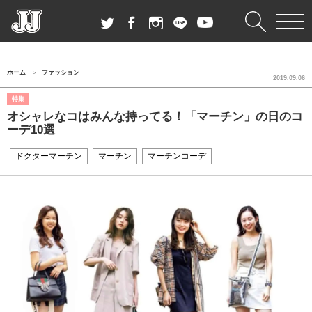
ホーム
ファッション
2019.09.06
特集
オシャレなコはみんな持ってる！「マーチン」の日のコ
ーデ10選
ドクターマーチン
マーチン
マーチンコーデ