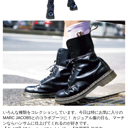
いろんな種類をコレクションしています。今日は特にお気に入りの
MARC JACOBSとのコラボブーツに！ カジュアル服の日も、マーチ
ンならハンサムに仕上げてくれるのが好きです。