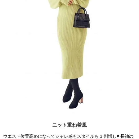
ニット重ね着風
ウエスト位置高めになってシャレ感もスタイルも 3 割増し♥ 長袖の