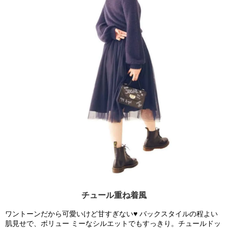
チュール重ね着風
ワントーンだから可愛いけど甘すぎない♥ バックスタイルの程よい
肌見せで、ボリュー ミーなシルエットでもすっきり。チュールドッ