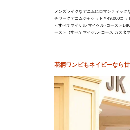
メンズライクなデニムにロマンティックな
チワークデニムジャケット￥49,000コットン
＜すべてマイケル マイケル･コース＞14K
ース＞（すべてマイケル･コース カスタ
花柄ワンピもネイビーなら甘