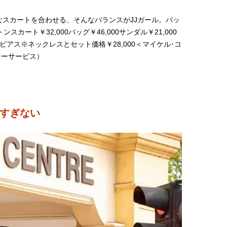
スカートを合わせる、そんなバランスがJJガール。パッ
スカート￥32,000バッグ￥46,000サンダル￥21,000
ピアス※ネックレスとセット価格￥28,000＜マイケル･コ
マーサービス）
すぎない