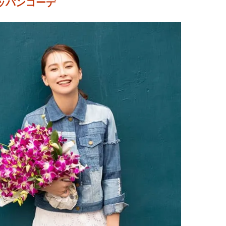
ッパンコーデ