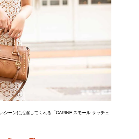
シーンに活躍してくれる「CARINE スモール サッチェ