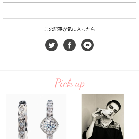
この記事が気に入ったら
Pick up