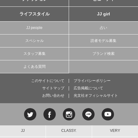
ライフスタイル
JJ girl
JJ people
占い
スペシャル
読者モデル募集
スタッフ募集
ブランド検索
よくある質問
このサイトについて
プライバシーポリシー
サイトマップ
広告掲載について
お問い合わせ
光文社オフィシャルサイト
JJ
CLASSY.
VERY