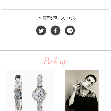
この記事が気に入ったら
Pick up