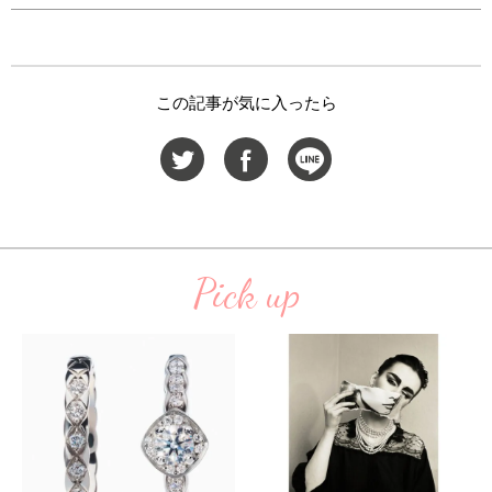
この記事が気に入ったら
Pick up