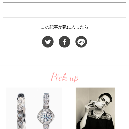
この記事が気に入ったら
Pick up