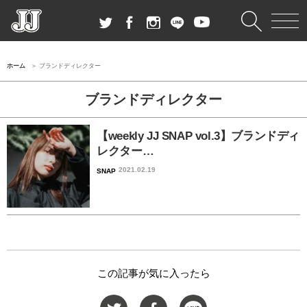
ホーム
ブランドディレクター
ブランドディレクター
【weekly JJ SNAP vol.3】ブランドディ
レクター…
2021.02.19
SNAP
この記事が気に入ったら