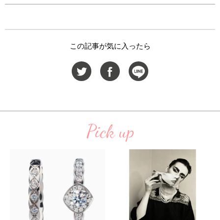
この記事が気に入ったら
Pick up