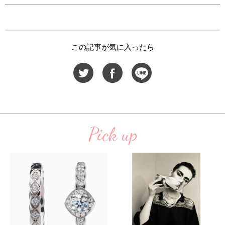
この記事が気に入ったら
Pick up