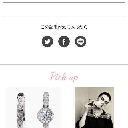
この記事が気に入ったら
Pick up