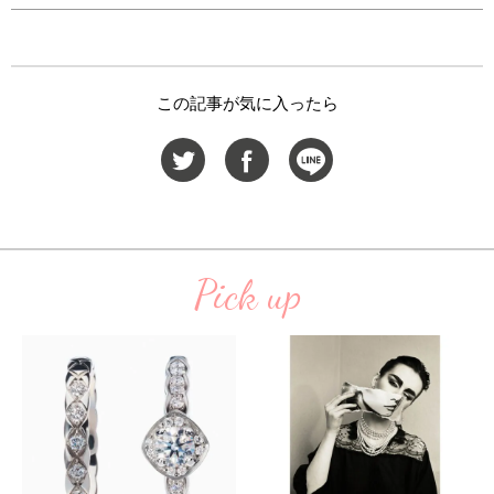
この記事が気に入ったら
Pick up