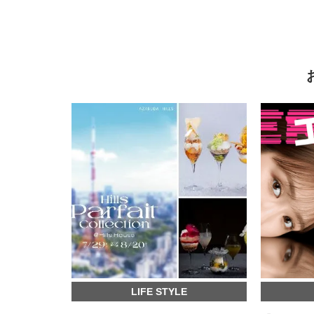
LIFE STYLE