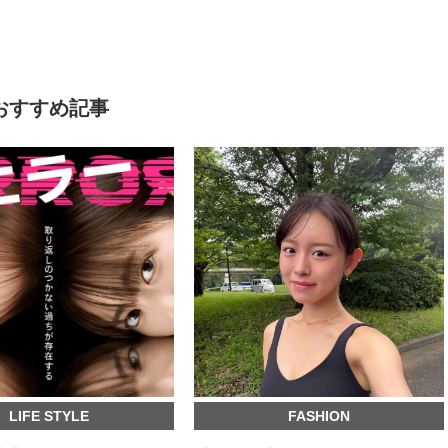
おすすめ記事
LIFE STYLE
FASHION