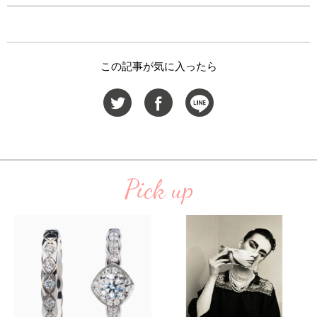
この記事が気に入ったら
Pick up