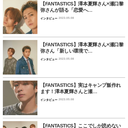
【FANTASTICS】澤本夏輝さん×瀬口黎
弥さんが語る「恋愛へ…
2023.05.08
インタビュー
【FANTASTICS】澤本夏輝さん×瀬口黎
弥さん「新しい環境で…
2023.05.08
インタビュー
【FANTASTICS】実はキャンプ飯作れ
ます！澤本夏輝さんと瀬…
2023.05.08
インタビュー
【FANTASTICS】ここでしか読めない