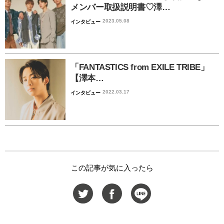
メンバー取扱説明書♡澤…
2023.05.08
インタビュー
「FANTASTICS from EXILE TRIBE」
【澤本…
2022.03.17
インタビュー
この記事が気に入ったら