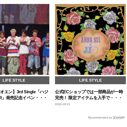
LIFE STYLE
LIFE STYLE
オエン】3rd Single「ハジ
公式ECショップでは一部商品が一時
OR」発売記念イベン・・・
完売！ 限定アイテムを入手で・・・
2026.08.01
Recommended by