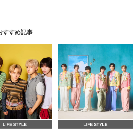
おすすめ記事
LIFE STYLE
LIFE STYLE