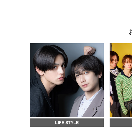
LIFE STYLE