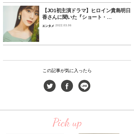
【JO1初主演ドラマ】ヒロイン貴島明日
香さんに聞いた『ショート・…
2022.03.06
エンタメ
この記事が気に入ったら
Pick up