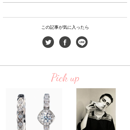
この記事が気に入ったら
Pick up