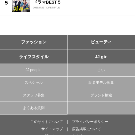
ドラマBEST５
2026.04.09
LIFE STYLE
ファッション
ビューティ
ライフスタイル
JJ girl
JJ people
占い
スペシャル
読者モデル募集
スタッフ募集
ブランド検索
よくある質問
このサイトについて
プライバシーポリシー
サイトマップ
広告掲載について