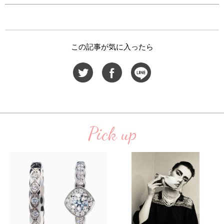
この記事が気に入ったら
Pick up