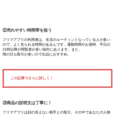
②売れやすい時間帯を狙う
フリマアプリの利用者は、生活のルーティンとなっている人が多い
ので、よく見られる時間があるんです。通勤時間やお昼時、平日の
21時以降が閲覧者が多い傾向にあります。また、
雨の日も取引が多いので出品におすすめ。
この記事でさらに詳しく！
③商品の説明文は丁寧に！
フリマアプリは顔の見えない相手との取引。その中であなたの人柄