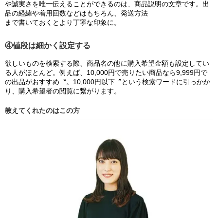
や誠実さを唯一伝えることができるのは、商品説明の文章です。出
品の経緯や着用回数などはもちろん、発送方法
まで書いておくとより丁寧な印象に。
④値段は細かく設定する
欲しいものを検索する際、商品名の他に購入希望金額も設定してい
る人がほとんど。例えば、10,000円で売りたい商品なら9,999円で
の出品がおすすめ〝。10,000円以下〞という検索ワードに引っかか
り、購入希望者の閲覧に繋がります。
教えてくれたのはこの方