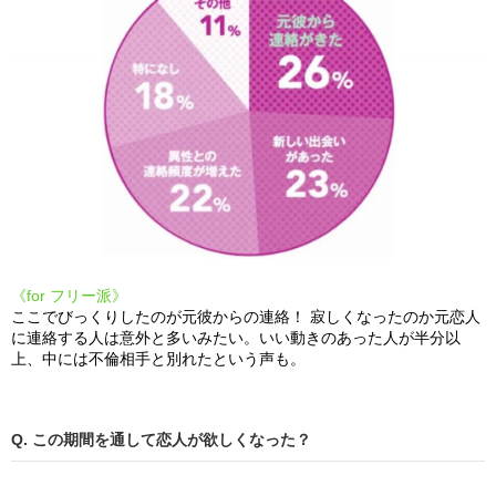
《for フリー派》
ここでびっくりしたのが元彼からの連絡！ 寂しくなったのか元恋人
に連絡する人は意外と多いみたい。いい動きのあった人が半分以
上、中には不倫相手と別れたという声も。
Q. この期間を通して恋人が欲しくなった？