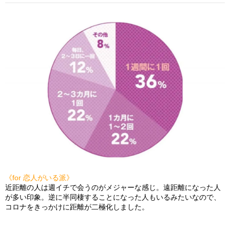
《for 恋人がいる派》
近距離の人は週イチで会うのがメジャーな感じ。遠距離になった人
が多い印象。逆に半同棲することになった人もいるみたいなので、
コロナをきっかけに距離が二極化しました。