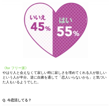
《for フリー派》
やはり人と会えなくて寂しい時に寂しさを埋めてくれる人が欲しい
という人が半分。逆に自粛を通して「恋人いらないかも」と気づい
た人もいるようでした。
Q. 今恋活してる？