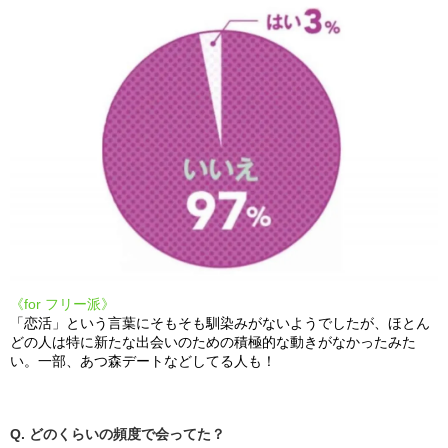
《for フリー派》
「恋活」という言葉にそもそも馴染みがないようでしたが、ほとん
どの人は特に新たな出会いのための積極的な動きがなかったみた
い。一部、あつ森デートなどしてる人も！
Q. どのくらいの頻度で会ってた？