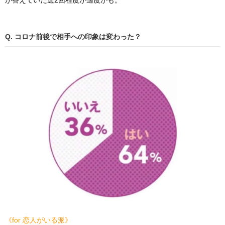
が答えていた週2回程度が適度かも。
Q. コロナ前後で相手への印象は変わった？
《for 恋人がいる派》