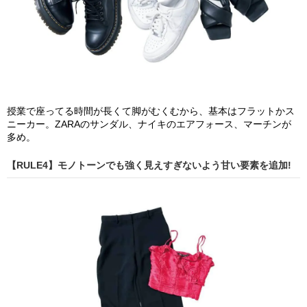
授業で座ってる時間が長くて脚がむくむから、基本はフラットかス
ニーカー。ZARAのサンダル、ナイキのエアフォース、マーチンが
多め。
【RULE4】モノトーンでも強く見えすぎないよう甘い要素を追加!