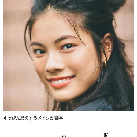
すっぴん見えするメイクが基本