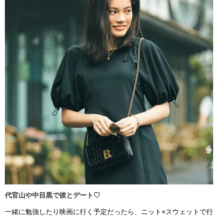
代官山や中目黒で彼とデート♡
一緒に勉強したり映画に行く予定だったら、ニット×スウェットで行