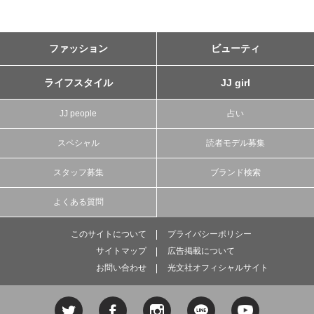
ファッション
ビューティ
ライフスタイル
JJ girl
JJ people
占い
スペシャル
読者モデル募集
スタッフ募集
ブランド検索
よくある質問
このサイトについて
プライバシーポリシー
サイトマップ
広告掲載について
お問い合わせ
光文社オフィシャルサイト