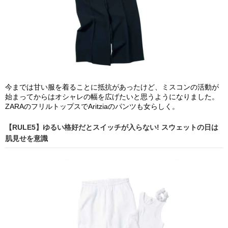
今までは甘い服を着ることに抵抗があったけど、ミスコンの活動が
始まってからはオシャレの幅を広げたいと思うようになりました。
ZARAのフリルトップスでAritziaのパンツも女らしく。
【RULE5】ゆるい格好だとスイッチが入らない! スウェットの日は
肌見せを意識