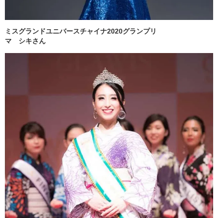
ミスグランドユニバースチャイナ2020グランプリ
マ シキさん