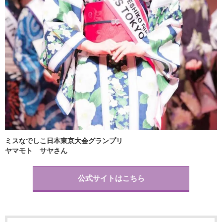
ミスなでしこ日本東京大会グランプリ
ヤマモト サヤさん
公式サイトはこちら