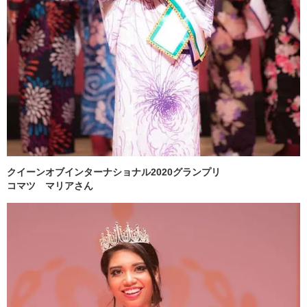
クイーンオブインターナショナル2020グランプリ
コマツ マリアさん