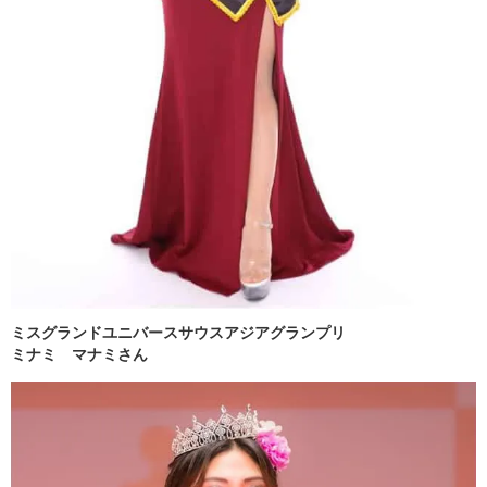
ミスグランドユニバースサウスアジアグランプリ
ミナミ マナミさん