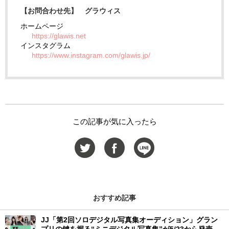
【お問合わせ先】 グラウィス
ホームページ
https://glawis.net
インスタグラム
https://www.instagram.com/glawis.jp/
この記事が気に入ったら
おすすめ記事
JJ「第2回ソロデジタル写真集オーディション」グラン
プリの鍵を握る“ミニデジタル写真集”が5/23から発売！