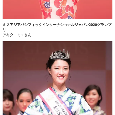
ミスアジアパシフィックインターナショナルジャパン2020グランプ
リ
アキタ ミユさん