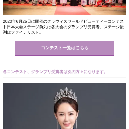
2020年6月25日に開催のグラウィスワールドビューティーコンテス
ト日本大会ステージ前列は各大会のグランプリ受賞者。ステージ後
列はファイナリスト。
コンテスト一覧はこちら
各コンテスト、グランプリ受賞者は次の方々になります。