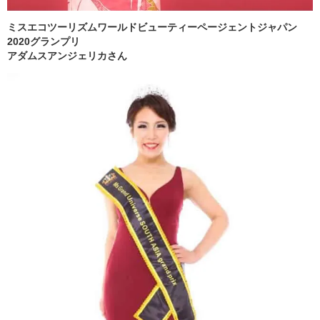
ミスエコツーリズムワールドビューティーページェントジャパン
2020グランプリ
アダムスアンジェリカさん