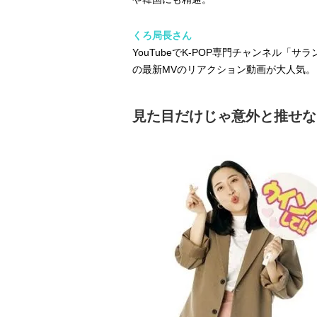
くろ局長さん
YouTubeでK-POP専門チャンネル「
の最新MVのリアクション動画が大人気。
見た目だけじゃ意外と推せな