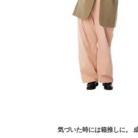
気づいた時には箱推しに。 