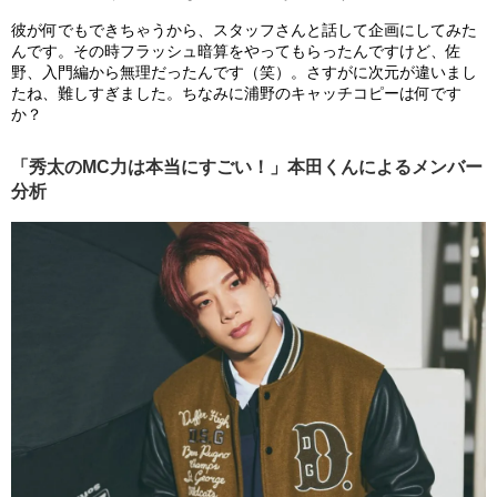
彼が何でもできちゃうから、スタッフさんと話して企画にしてみた
んです。その時フラッシュ暗算をやってもらったんですけど、佐
野、入門編から無理だったんです（笑）。さすがに次元が違いまし
たね、難しすぎました。ちなみに浦野のキャッチコピーは何です
か？
「秀太のMC力は本当にすごい！」本田くんによるメンバー
分析