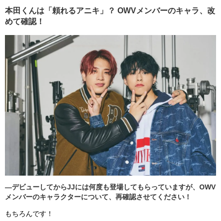
本田くんは「頼れるアニキ」？ OWVメンバーのキャラ、改
めて確認！
―デビューしてからJJには何度も登場してもらっていますが、OWV
メンバーのキャラクターについて、再確認させてください！
もちろんです！