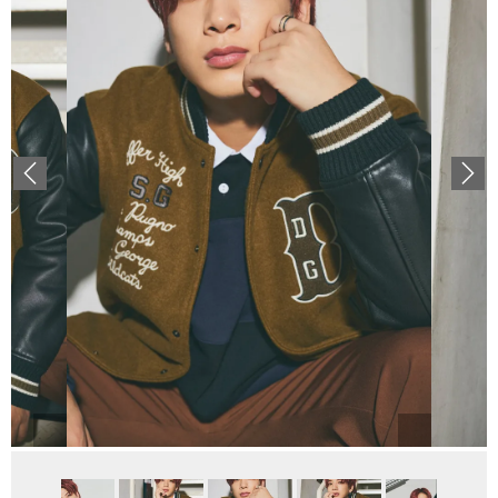
Previous