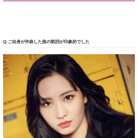
Q.ご自身が作曲した曲の歌詞が印象的でした