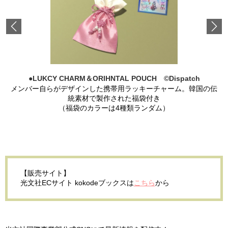
Previous
●LUKCY CHARM＆ORIHNTAL POUCH ©Dispatch
メンバー自らがデザインした携帯用ラッキーチャーム。韓国の伝
統素材で製作された福袋付き
（福袋のカラーは4種類ランダム）
【販売サイト】
光文社ECサイト kokodeブックスは
こちら
から