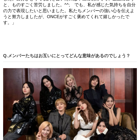
と、ものすごく苦労しました。^^; でも、私が感じた気持ちを自分
の力で表現したいと思いました。私たちメンバーの強い心を伝えよ
うと努力しましたが、ONCEがすごく褒めてくれて嬉しかったで
す。」
Q.メンバーたちはお互いにとってどんな意味があるのでしょう？