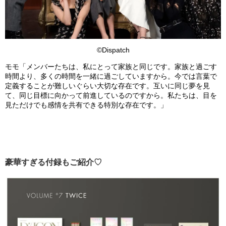
©Dispatch
モモ「メンバーたちは、私にとって家族と同じです。家族と過ごす
時間より、多くの時間を一緒に過ごしていますから。今では言葉で
定義することが難しいぐらい大切な存在です。互いに同じ夢を見
て、同じ目標に向かって前進しているのですから。私たちは、目を
見ただけでも感情を共有できる特別な存在です。」
豪華すぎる付録もご紹介♡