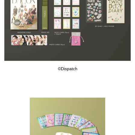
©Dispatch