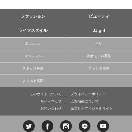
ファッション
ビューティ
ライフスタイル
JJ girl
JJ people
占い
スペシャル
読者モデル募集
スタッフ募集
ブランド検索
よくある質問
このサイトについて
プライバシーポリシー
サイトマップ
広告掲載について
お問い合わせ
光文社オフィシャルサイト