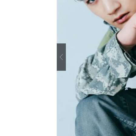
Previous