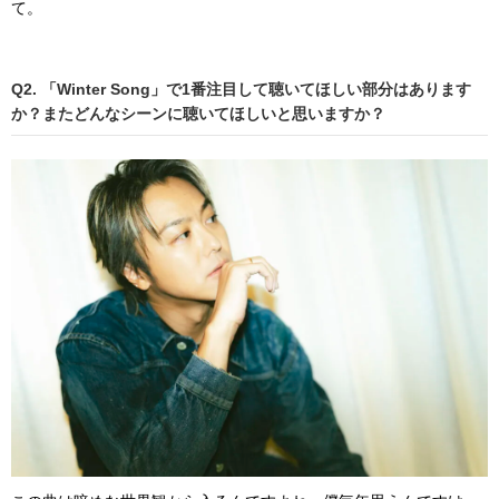
て。
Q2. 「Winter Song」で1番注目して聴いてほしい部分はあります
か？またどんなシーンに聴いてほしいと思いますか？