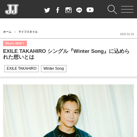
ホーム
ライフスタイル
2025.02.20
What's NEW？
EXILE TAKAHIRO シングル『Winter Song』に込めら
れた想いとは
EXILE TAKAHIRO
Winter Song