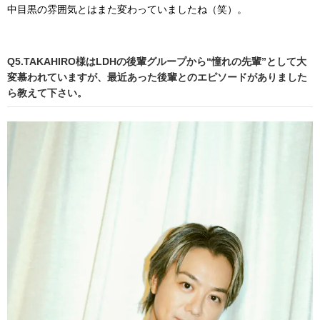
中目黒の雰囲気とはまた変わっていましたね（笑）。
Q5.TAKAHIRO様はLDHの後輩グループから“憧れの先輩”として大
変慕われていますが、最近あった後輩とのエピソードがありました
ら教えて下さい。