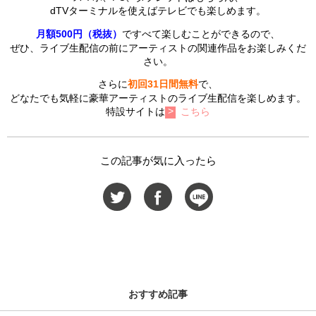
dTVターミナルを使えばテレビでも楽しめます。
月額500円（税抜）
ですべて楽しむことができるので、
ぜひ、ライブ生配信の前にアーティストの関連作品をお楽しみくだ
さい。
さらに
初回31日間無料
で、
どなたでも気軽に豪華アーティストのライブ生配信を楽しめます。
特設サイトは
こちら
この記事が気に入ったら
おすすめ記事