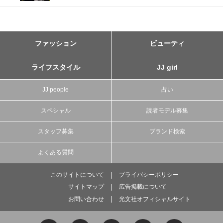
ファッション
ビューティ
ライフスタイル
JJ girl
JJ people
占い
スペシャル
読者モデル募集
スタッフ募集
ブランド検索
よくある質問
このサイトについて
プライバシーポリシー
サイトマップ
広告掲載について
お問い合わせ
光文社オフィシャルサイト