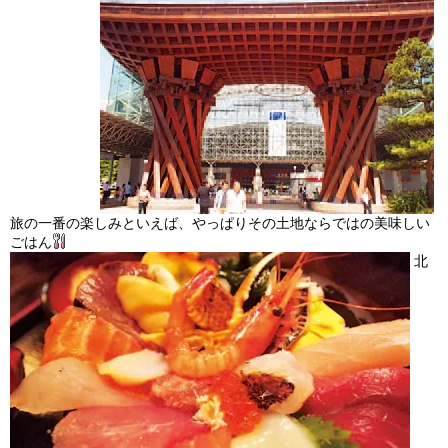
旅の一番の楽しみといえば、やっぱりその土地ならではの美味しい
ごはん
北