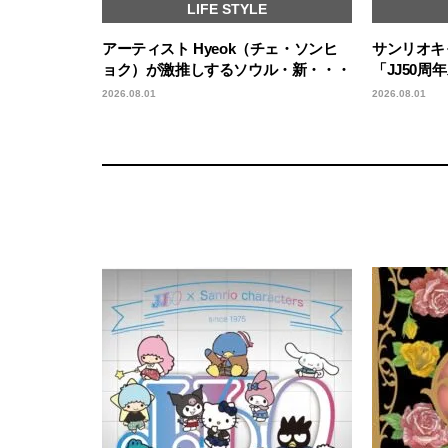
LIFE STYLE
アーティスト Hyeok（チェ・ソンヒ
サンリオキ
ョク）が激推しするソウル・新・・・
「JJ50周
2026.08.01
2026.08.01