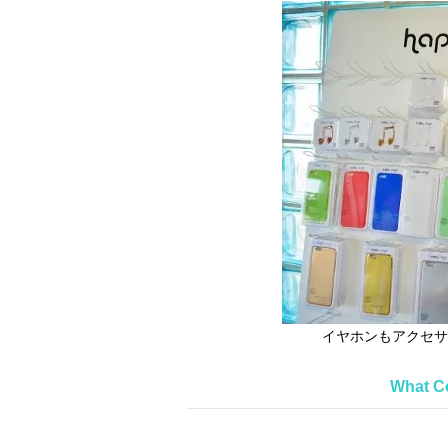
イヤホンもアクセサ
What C