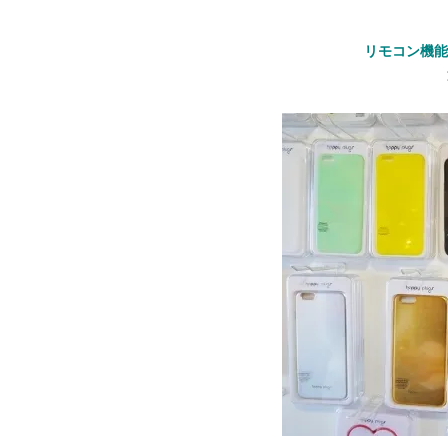
リモコン機能