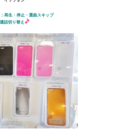
：再生・停止・選曲スキップ
通話切り替え