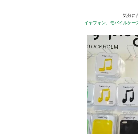
気分に
イヤフォン、モバイルケー