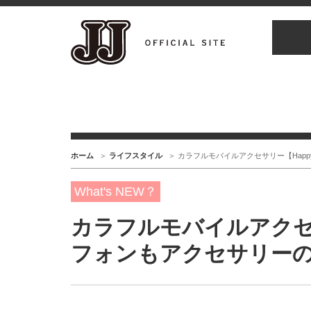
ホーム
ライフスタイル
カラフルモバイルアクセサリー【Happy
What's NEW？
カラフルモバイルアクセサリ
フォンもアクセサリーの