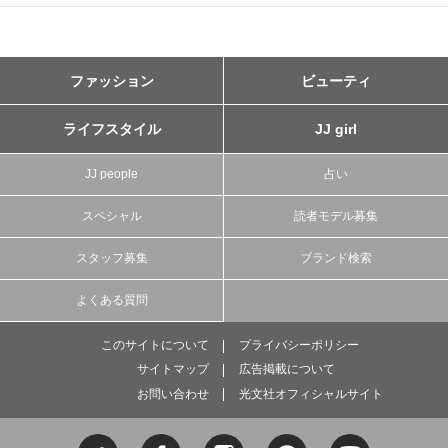
ファッション
ビューティ
ライフスタイル
JJ girl
JJ people
占い
スペシャル
読者モデル募集
スタッフ募集
ブランド検索
よくある質問
このサイトについて
プライバシーポリシー
サイトマップ
広告掲載について
お問い合わせ
光文社オフィシャルサイト