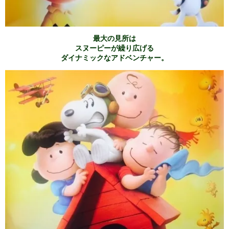
最大の見所は
スヌーピーが繰り広げる
ダイナミックなアドベンチャー。