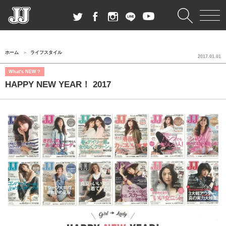
ホーム
ライフスタイル
2017.01.01
What's NEW？
HAPPY NEW YEAR！ 2017