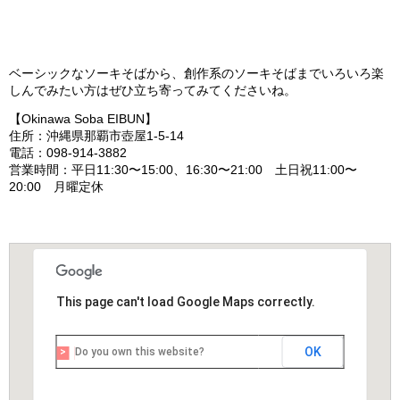
ベーシックなソーキそばから、創作系のソーキそばまでいろいろ楽
しんでみたい方はぜひ立ち寄ってみてくださいね。
【Okinawa Soba EIBUN】
住所：沖縄県那覇市壺屋1-5-14
電話：098-914-3882
営業時間：平日11:30〜15:00、16:30〜21:00 土日祝11:00〜
20:00 月曜定休
This page can't load Google Maps correctly.
OK
Do you own this website?