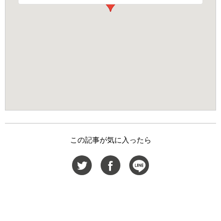
この記事が気に入ったら