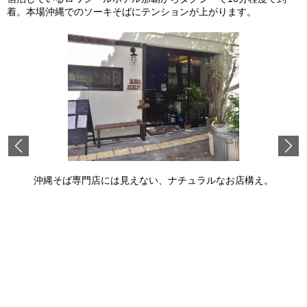
着。本場沖縄でのソーキそばにテンションが上がります。
Previous
沖縄そば専門店には見えない、ナチュラルなお店構え。