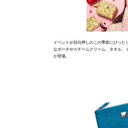
イベントが目白押しのこの季節にぴった
なポーチやスチームクリーム、タオル、
が登場。