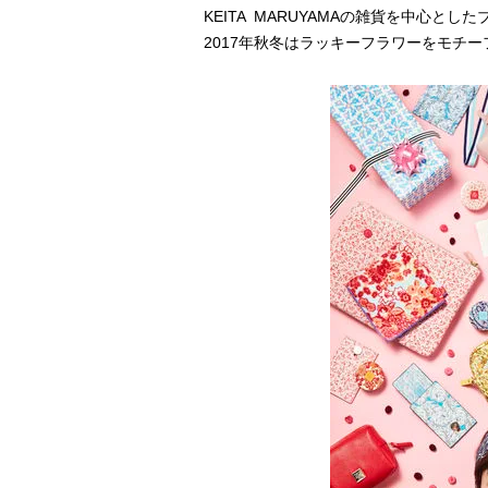
KEITA MARUYAMAの雑貨を中心としたブラ
2017年秋冬はラッキーフラワーをモチ