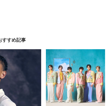
おすすめ記事