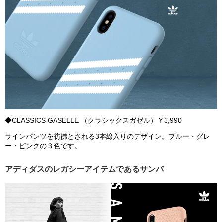
◆CLASSICS GASELLE （クラシックスガゼル）￥3,990
ラインパンツを彷彿とされる3本線入りのデザイン。ブルー・グレ
ー・ピンクの３色です。
アディダスのレガシーアイテムであるサンバ