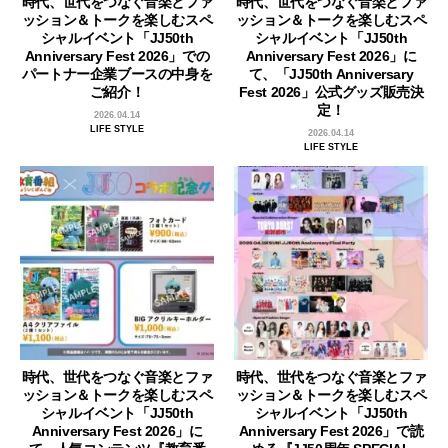
時代、世代をつなぐ音楽とファ
時代、世代をつなぐ音楽とファ
ッション＆トークを楽しむスペ
ッション＆トークを楽しむスペ
シャルイベント「JJ50th
シャルイベント「JJ50th
Anniversary Fest 2026」での
Anniversary Fest 2026」に
パートナー企業ブースの中身を
て、「JJ50th Anniversary
ご紹介！
Fest 2026」公式グッズ販売決
定！
2026.04.14
LIFE STYLE
2026.04.14
LIFE STYLE
時代、世代をつなぐ音楽とファ
時代、世代をつなぐ音楽とファ
ッション＆トークを楽しむスペ
ッション＆トークを楽しむスペ
シャルイベント「JJ50th
シャルイベント「JJ50th
Anniversary Fest 2026」に
Anniversary Fest 2026」で読