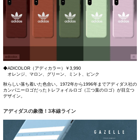
◆ADICOLOR（アディカラー）￥3,990
オレンジ、マロン、グリーン、ミント、ピンク
秋らしい落ち着いた色合い。1972年から1996年までアディダス社の
カンパニーロゴだったトレフォイルロゴ（三つ葉のロゴ）が目立つ
デザイン。
アディダスの象徴！3本線ライン