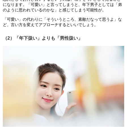
になります。「可愛い」と言ってしまうと、年下男子としては「弟
のように思われているのかな」と感じてしまう可能性が。
「可愛い」の代わりに「そういうところ、素敵だなって思うよ」な
ど、言い方を変えてアプローチするといいでしょう。
（2）「年下扱い」よりも「男性扱い」