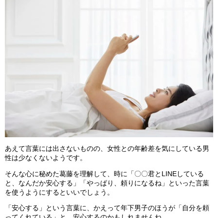
あえて言葉には出さないものの、女性との年齢差を気にしている男
性は少なくないようです。
そんな心に秘めた葛藤を理解して、時に「〇〇君とLINEしている
と、なんだか安心する」「やっぱり、頼りになるね」といった言葉
を使うようにするといいでしょう。
「安心する」という言葉に、かえって年下男子のほうが「自分を頼
ってくれている」と、安心するのかもしれませんね。