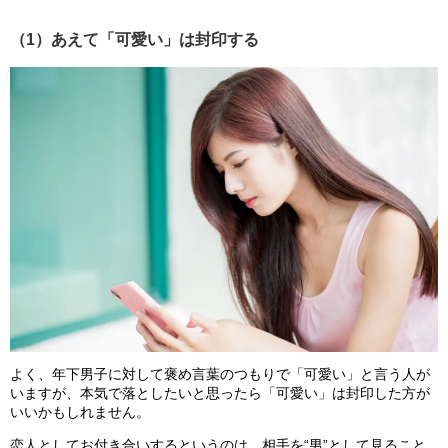
（1）あえて「可愛い」は封印する
よく、年下男子に対して褒め言葉のつもりで「可愛い」と言う人が
いますが、本気で落としたいと思ったら「可愛い」は封印した方が
いいかもしれません。
恋人としてお付き合いするというのは、相手を“男”として見ること