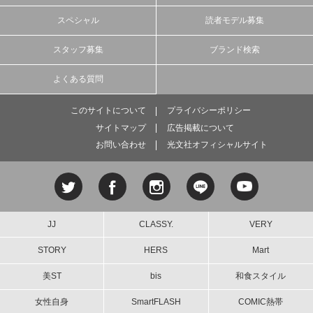
スペシャル
読者モデル募集
スタッフ募集
ブランド検索
よくある質問
このサイトについて
プライバシーポリシー
サイトマップ
広告掲載について
お問い合わせ
光文社オフィシャルサイト
JJ
CLASSY.
VERY
STORY
HERS
Mart
美ST
bis
和食スタイル
女性自身
SmartFLASH
COMIC熱帯