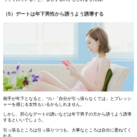
（5）デートは年下男性から誘うよう誘導する
相手が年下となると、つい「自分が引っ張らなくては」とプレッシ
ャーを感じる女性もいるかもしれません。
しかし、肝心なデートの誘いなどは年下男子の方から誘うよう誘導
するといいでしょう。
引っ張るところは引っ張りつつも、大事なところは自分に委ねてく
れる。