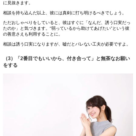
に見抜きます。
相談を持ち込んだ以上、彼には真剣に打ち明けるべきでしょう。
ただおしゃべりをしていると、彼はすぐに「なんだ、誘う口実だっ
たのか」と気づきます。“弱っているから助けてあげたい”という彼
の善意さえも利用することに。
相談は誘う口実になりますが、嘘だとバレない工夫が必要ですよ。
（3）「2番目でもいいから、付き合って」と無茶なお願い
をする