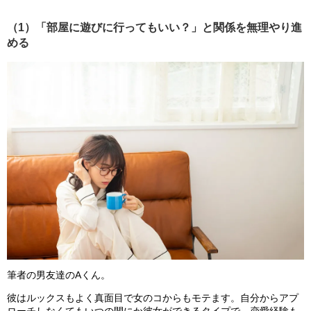
（1）「部屋に遊びに行ってもいい？」と関係を無理やり進
める
筆者の男友達のAくん。
彼はルックスもよく真面目で女のコからもモテます。自分からアプ